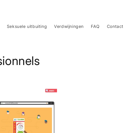
Seksuele uitbuiting
Verdwijningen
FAQ
Contact
sionnels