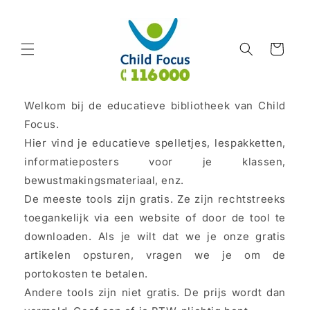
Meteen
naar de
content
Winkelwagen
Welkom bij de educatieve bibliotheek van Child
Focus.
Hier vind je educatieve spelletjes, lespakketten,
informatieposters voor je klassen,
bewustmakingsmateriaal, enz.
De meeste tools zijn gratis. Ze zijn rechtstreeks
toegankelijk via een website of door de tool te
downloaden. Als je wilt dat we je onze gratis
artikelen opsturen, vragen we je om de
portokosten te betalen.
Andere tools zijn niet gratis. De prijs wordt dan